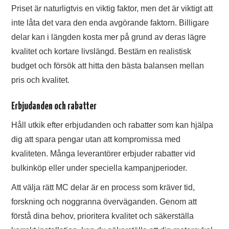
Priset är naturligtvis en viktig faktor, men det är viktigt att
inte låta det vara den enda avgörande faktorn. Billigare
delar kan i längden kosta mer på grund av deras lägre
kvalitet och kortare livslängd. Bestäm en realistisk
budget och försök att hitta den bästa balansen mellan
pris och kvalitet.
Erbjudanden och rabatter
Håll utkik efter erbjudanden och rabatter som kan hjälpa
dig att spara pengar utan att kompromissa med
kvaliteten. Många leverantörer erbjuder rabatter vid
bulkinköp eller under speciella kampanjperioder.
Att välja rätt MC delar är en process som kräver tid,
forskning och noggranna överväganden. Genom att
förstå dina behov, prioritera kvalitet och säkerställa