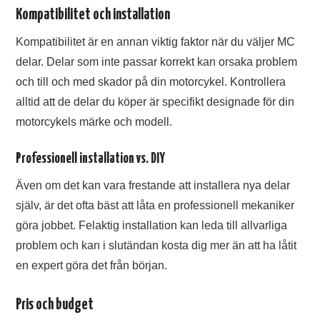
Kompatibilitet och installation
Kompatibilitet är en annan viktig faktor när du väljer MC
delar. Delar som inte passar korrekt kan orsaka problem
och till och med skador på din motorcykel. Kontrollera
alltid att de delar du köper är specifikt designade för din
motorcykels märke och modell.
Professionell installation vs. DIY
Även om det kan vara frestande att installera nya delar
själv, är det ofta bäst att låta en professionell mekaniker
göra jobbet. Felaktig installation kan leda till allvarliga
problem och kan i slutändan kosta dig mer än att ha låtit
en expert göra det från början.
Pris och budget