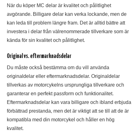
När du köper MC delar är kvalitet och pålitlighet
avgörande. Billigare delar kan verka lockande, men de
kan leda till problem längre fram. Det är alltid bättre att
investera i delar från välrenommerade tillverkare som är
kända för sin kvalitet och pålitlighet.
Original vs. eftermarknadsdelar
Du måste också bestämma om du vill använda
originaldelar eller eftermarknadsdelar. Originaldelar
tillverkas av motorcykelns ursprungliga tillverkare och
garanterar en perfekt passform och funktionalitet.
Eftermarknadsdelar kan vara billigare och ibland erbjuda
förbättrad prestanda, men det är viktigt att se till att de är
kompatibla med din motorcykel och håller en hög
kvalitet.