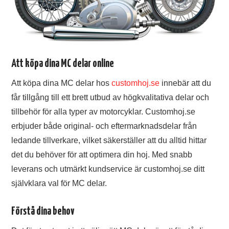
Att köpa dina MC delar online
Att köpa dina MC delar hos
customhoj.se
innebär att du
får tillgång till ett brett utbud av högkvalitativa delar och
tillbehör för alla typer av motorcyklar. Customhoj.se
erbjuder både original- och eftermarknadsdelar från
ledande tillverkare, vilket säkerställer att du alltid hittar
det du behöver för att optimera din hoj. Med snabb
leverans och utmärkt kundservice är customhoj.se ditt
självklara val för MC delar.
Förstå dina behov