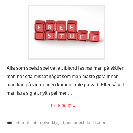
Alla som spelat spel vet att ibland fastnar man på ställen:
man har ofta missat något som man måste göra innan
man kan gå vidare men kommer inte på vad. Eller så vill
man lära sig ett nytt spel men…
Fortsätt läsa
→
Internet
,
Internetverktyg
,
Tjänster och funktioner