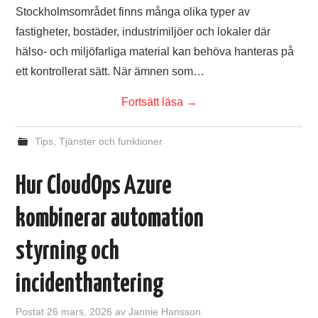
Stockholmsområdet finns många olika typer av
fastigheter, bostäder, industrimiljöer och lokaler där
hälso- och miljöfarliga material kan behöva hanteras på
ett kontrollerat sätt. När ämnen som…
Fortsätt läsa
→
Tips
,
Tjänster och funktioner
Hur CloudOps Azure
kombinerar automation
styrning och
incidenthantering
Postat
26 mars, 2026
av
Jannie Hansson