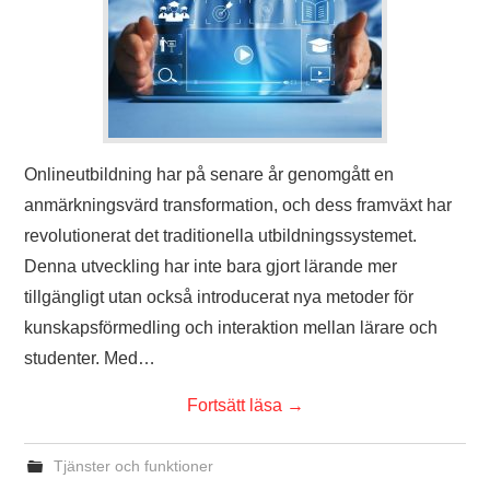
Onlineutbildning har på senare år genomgått en
anmärkningsvärd transformation, och dess framväxt har
revolutionerat det traditionella utbildningssystemet.
Denna utveckling har inte bara gjort lärande mer
tillgängligt utan också introducerat nya metoder för
kunskapsförmedling och interaktion mellan lärare och
studenter. Med…
Fortsätt läsa
→
Tjänster och funktioner