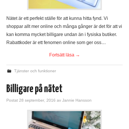
Nätet är ett perfekt ställe för att kunna hitta fynd. Vi
shoppar allt mer online och många gånger är det för att vi
kan komma mycket billigare undan än i fysiska butiker.
Rabattkoder är ett fenomen online som ger oss…
Fortsätt läsa
→
Tjänster och funktioner
Billigare på nätet
Postat
28 september, 2016
av
Jannie Hansson