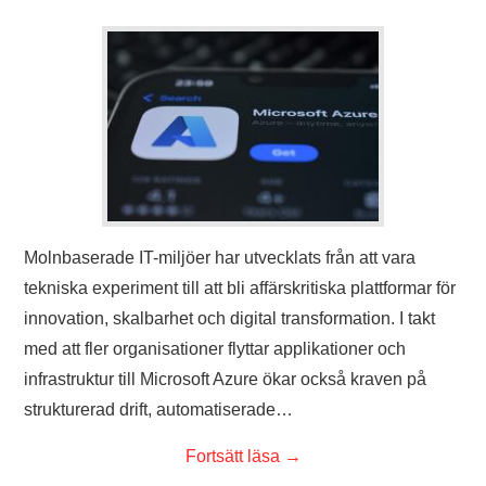
Molnbaserade IT-miljöer har utvecklats från att vara
tekniska experiment till att bli affärskritiska plattformar för
innovation, skalbarhet och digital transformation. I takt
med att fler organisationer flyttar applikationer och
infrastruktur till Microsoft Azure ökar också kraven på
strukturerad drift, automatiserade…
Fortsätt läsa
→