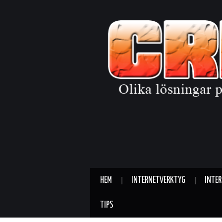
HEM
INTERNETVERKTYG
INTE
TIPS