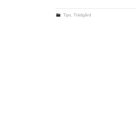
Tips
,
Trädgård