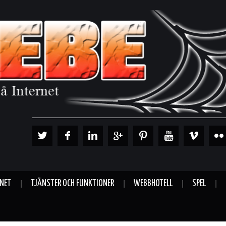
RNET
TJÄNSTER OCH FUNKTIONER
WEBBHOTELL
SPEL